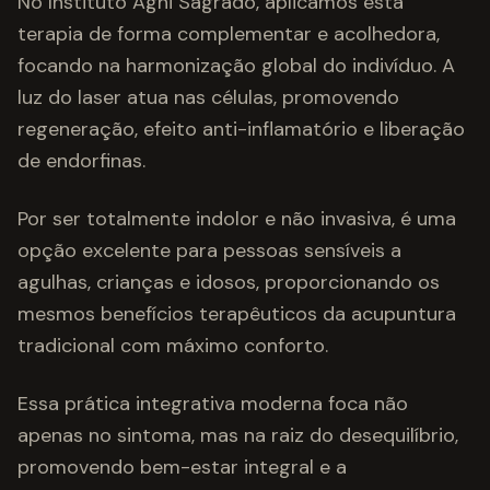
No Instituto Agni Sagrado, aplicamos esta
terapia de forma complementar e acolhedora,
focando na harmonização global do indivíduo. A
luz do laser atua nas células, promovendo
regeneração, efeito anti-inflamatório e liberação
de endorfinas.
Por ser totalmente indolor e não invasiva, é uma
opção excelente para pessoas sensíveis a
agulhas, crianças e idosos, proporcionando os
mesmos benefícios terapêuticos da acupuntura
tradicional com máximo conforto.
Essa prática integrativa moderna foca não
apenas no sintoma, mas na raiz do desequilíbrio,
promovendo bem-estar integral e a