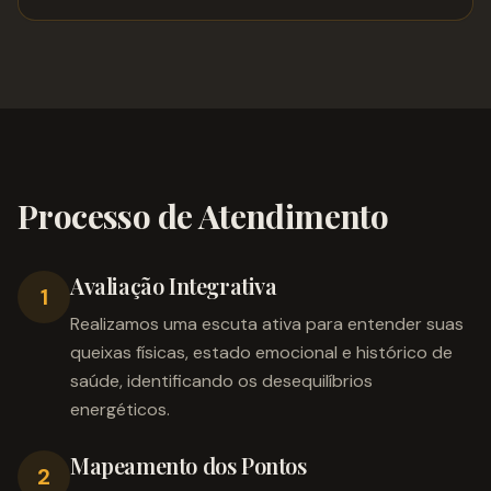
Processo de Atendimento
Avaliação Integrativa
1
Realizamos uma escuta ativa para entender suas
queixas físicas, estado emocional e histórico de
saúde, identificando os desequilíbrios
energéticos.
Mapeamento dos Pontos
2