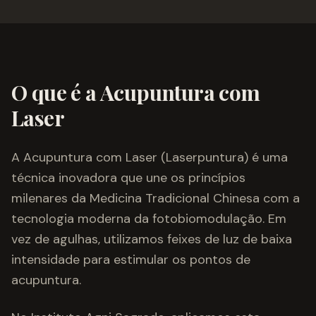
O que é a Acupuntura com
Laser
A Acupuntura com Laser (Laserpuntura) é uma
técnica inovadora que une os princípios
milenares da Medicina Tradicional Chinesa com a
tecnologia moderna da fotobiomodulação. Em
vez de agulhas, utilizamos feixes de luz de baixa
intensidade para estimular os pontos de
acupuntura.