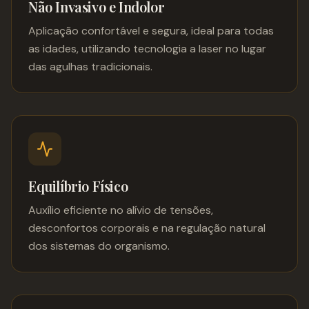
Não Invasivo e Indolor
Aplicação confortável e segura, ideal para todas
as idades, utilizando tecnologia a laser no lugar
das agulhas tradicionais.
Equilíbrio Físico
Auxílio eficiente no alívio de tensões,
desconfortos corporais e na regulação natural
dos sistemas do organismo.