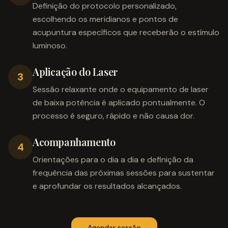
Definição do protocolo personalizado,
escolhendo os meridianos e pontos de
acupuntura específicos que receberão o estímulo
luminoso.
Aplicação do Laser
3
Sessão relaxante onde o equipamento de laser
de baixa potência é aplicado pontualmente. O
processo é seguro, rápido e não causa dor.
Acompanhamento
4
Orientações para o dia a dia e definição da
frequência das próximas sessões para sustentar
e aprofundar os resultados alcançados.
Agendar sessão