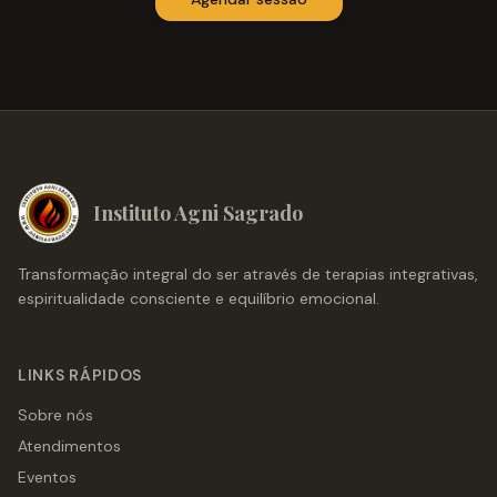
Instituto Agni Sagrado
Transformação integral do ser através de terapias integrativas,
espiritualidade consciente e equilíbrio emocional.
LINKS RÁPIDOS
Sobre nós
Atendimentos
Eventos