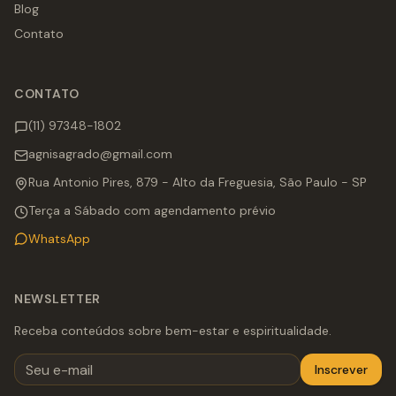
Blog
Contato
CONTATO
(11) 97348-1802
agnisagrado@gmail.com
Rua Antonio Pires, 879 - Alto da Freguesia, São Paulo - SP
Terça a Sábado com agendamento prévio
WhatsApp
NEWSLETTER
Receba conteúdos sobre bem-estar e espiritualidade.
Inscrever