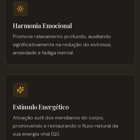
Harmonia Emocional
Promove relaxamento profundo, auxiliando
significativamente na redução do estresse,
ansiedade e fadiga mental.
Estímulo Energético
Ativação sutil dos meridianos do corpo,
promovendo e restaurando o fluxo natural da
sua energia vital (Qi).