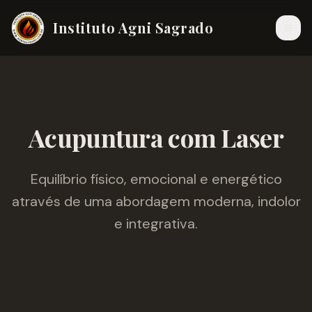
Instituto Agni Sagrado
Acupuntura com Laser
Equilíbrio físico, emocional e energético
através de uma abordagem moderna, indolor
e integrativa.