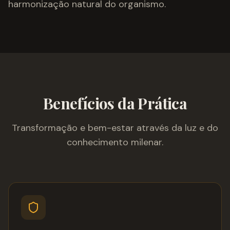
harmonização natural do organismo.
Benefícios da Prática
Transformação e bem-estar através da luz e do
conhecimento milenar.