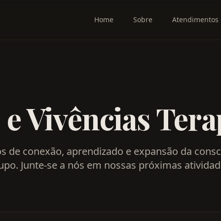
Home
Sobre
Atendimentos
 e Vivências Tera
 de conexão, aprendizado e expansão da consc
upo. Junte-se a nós em nossas próximas atividad