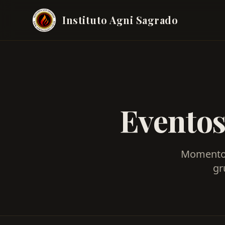
Instituto Agni Sagrado
Eventos
Momentos
gr