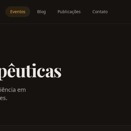
Eventos
Blog
Publicações
Contato
pêuticas
iência em
es.