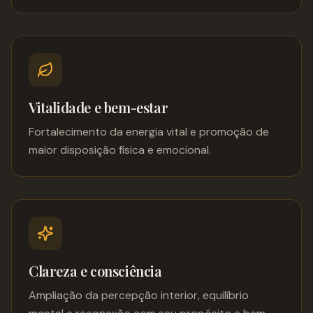
Vitalidade e bem-estar
Fortalecimento da energia vital e promoção de
maior disposição física e emocional.
Clareza e consciência
Ampliação da percepção interior, equilíbrio