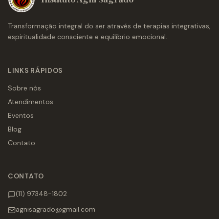
Transformação integral do ser através de terapias integrativas,
espiritualidade consciente e equilíbrio emocional.
LINKS RÁPIDOS
Sobre nós
Atendimentos
Eventos
Blog
Contato
CONTATO
(11) 97348-1802
agnisagrado@gmail.com