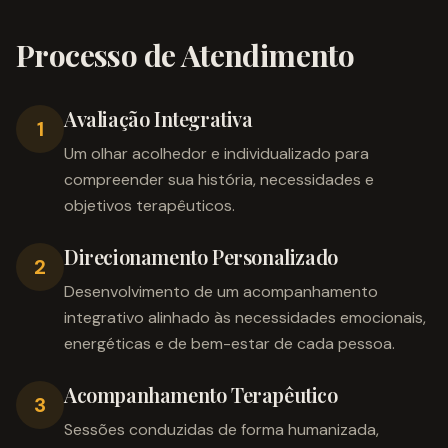
Processo de Atendimento
Avaliação Integrativa
1
Um olhar acolhedor e individualizado para
compreender sua história, necessidades e
objetivos terapêuticos.
Direcionamento Personalizado
2
Desenvolvimento de um acompanhamento
integrativo alinhado às necessidades emocionais,
energéticas e de bem-estar de cada pessoa.
Acompanhamento Terapêutico
3
Sessões conduzidas de forma humanizada,