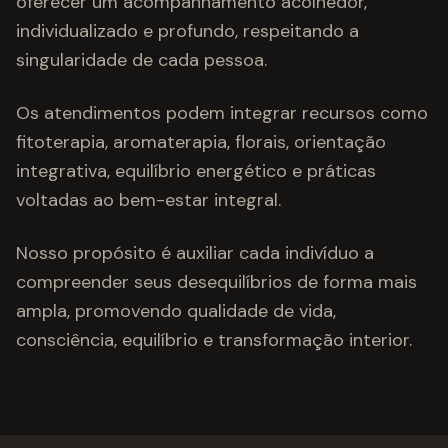
oferecer um acompanhamento acolhedor,
individualizado e profundo, respeitando a
singularidade de cada pessoa.
Os atendimentos podem integrar recursos como
fitoterapia, aromaterapia, florais, orientação
integrativa, equilíbrio energético e práticas
voltadas ao bem-estar integral.
Nosso propósito é auxiliar cada indivíduo a
compreender seus desequilíbrios de forma mais
ampla, promovendo qualidade de vida,
consciência, equilíbrio e transformação interior.