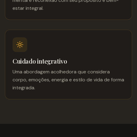
mental e reconexão com seu propósito e bem-
estar integral.
Cuidado integrativo
Uma abordagem acolhedora que considera
corpo, emoções, energia e estilo de vida de forma
integrada.