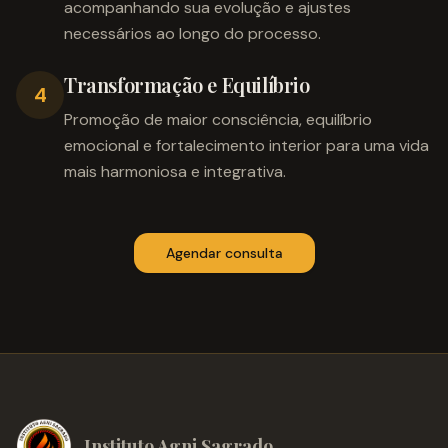
acompanhando sua evolução e ajustes
necessários ao longo do processo.
Transformação e Equilíbrio
4
Promoção de maior consciência, equilíbrio
emocional e fortalecimento interior para uma vida
mais harmoniosa e integrativa.
Agendar consulta
Instituto Agni Sagrado