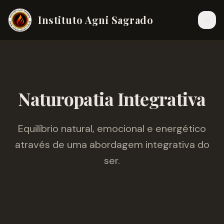
Instituto Agni Sagrado
Naturopatia Integrativa
Equilíbrio natural, emocional e energético
através de uma abordagem integrativa do
ser.