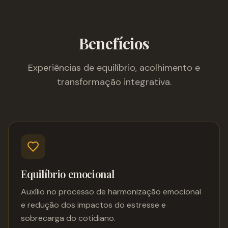
Benefícios
Experiências de equilíbrio, acolhimento e
transformação integrativa.
Equilíbrio emocional
Auxílio no processo de harmonização emocional
e redução dos impactos do estresse e
sobrecarga do cotidiano.