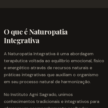
O que é Naturopatia
Integrativa
A Naturopatia Integrativa é uma abordagem
terapêutica voltada ao equilíbrio emocional, físico
e energético através de recursos naturais e
práticas integrativas que auxiliam o organismo
em seu processo natural de harmonização.
No Instituto Agni Sagrado, unimos
conhecimentos tradicionais e integrativos para